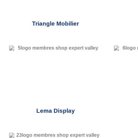
Triangle Mobilier
Lema Display