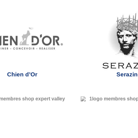
Chien d’Or
Serazin