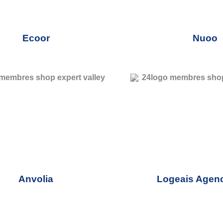
Ecoor
Nuoo
Anvolia
Logeais Agen