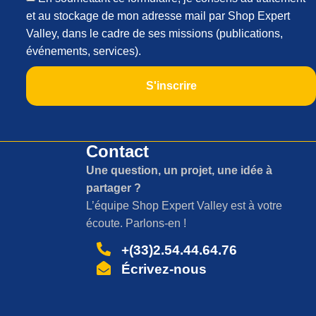
et au stockage de mon adresse mail par Shop Expert
Valley, dans le cadre de ses missions (publications,
événements, services).
S'inscrire
Contact
Une question, un projet, une idée à
partager ?
L’équipe Shop Expert Valley est à votre
écoute. Parlons-en !
+(33)2.54.44.64.76
Écrivez-nous