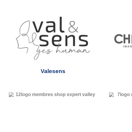
Valesens