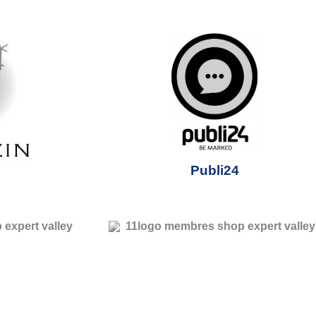
Publi24