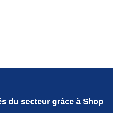
és du secteur grâce à Shop