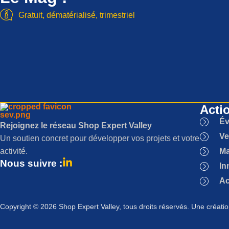
Gratuit, dématérialisé, trimestriel
Acti
Év
Rejoignez le réseau Shop Expert Valley
Ve
Un soutien concret pour développer vos projets et votre
activité.
Ma
Nous suivre :
In
Ac
Copyright © 2026 Shop Expert Valley, tous droits réservés. Une créati