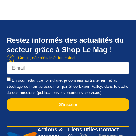
Restez informés des actualités du
secteur grâce à Shop Le Mag !
Gratuit, dématérialisé, trimestriel
En soumettant ce formulaire, je consens au traitement et au
stockage de mon adresse mail par Shop Expert Valley, dans le cadre
de ses missions (publications, événements, services).
S'inscrire
Actions &
Liens utiles
Contact
Nos
services
Une question,