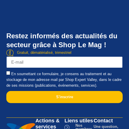
Restez informés des actualités du
secteur grâce à Shop Le Mag !
Gratuit, dématérialisé, trimestriel
En soumettant ce formulaire, je consens au traitement et au
stockage de mon adresse mail par Shop Expert Valley, dans le cadre
de ses missions (publications, événements, services).
S'inscrire
Actions &
Liens utiles
Contact
Nos
services
Une question,
membres