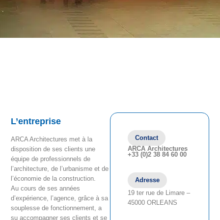
L’entreprise
Contact
ARCA Architectures met à la
ARCA Architectures
disposition de ses clients une
+33 (0)2 38 84 60 00
équipe de professionnels de
l’architecture, de l’urbanisme et de
l’économie de la construction.
Adresse
Au cours de ses années
19 ter rue de Limare –
d’expérience, l’agence, grâce à sa
45000 ORLEANS
souplesse de fonctionnement, a
su accompagner ses clients et se