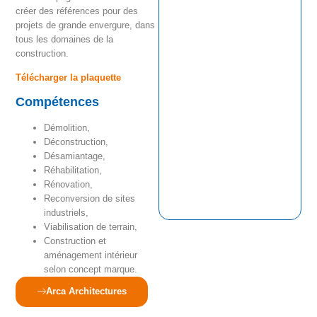
créer des références pour des
projets de grande envergure, dans
tous les domaines de la
construction.
Télécharger la plaquette
Compétences
Démolition,
Déconstruction,
Désamiantage,
Réhabilitation,
Rénovation,
Reconversion de sites
industriels,
Viabilisation de terrain,
Construction et
aménagement intérieur
selon concept marque.
Arca Architectures