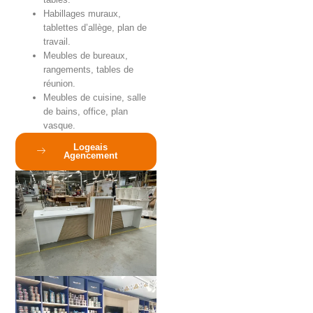
Habillages muraux,
tablettes d’allège, plan de
travail.
Meubles de bureaux,
rangements, tables de
réunion.
Meubles de cuisine, salle
de bains, office, plan
vasque.
Logeais
Agencement