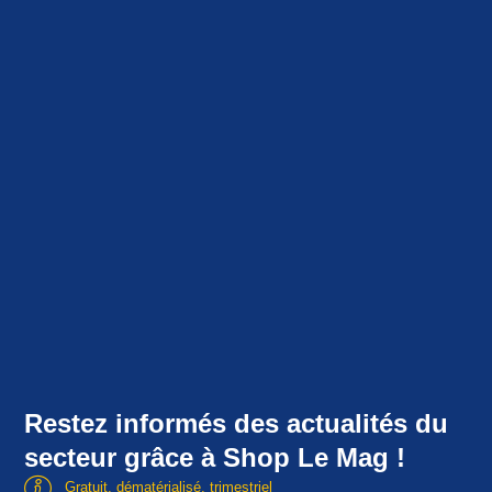
Restez informés des actualités du
secteur grâce à Shop Le Mag !
Gratuit, dématérialisé, trimestriel