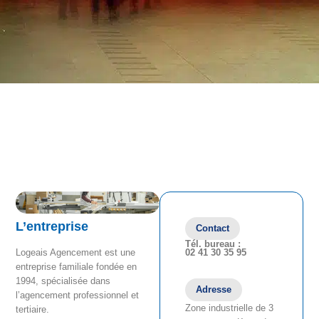
L’entreprise
Contact
Tél. bureau :
02 41 30 35 95
Logeais Agencement est une
entreprise familiale fondée en
1994, spécialisée dans
Adresse
l’agencement professionnel et
Zone industrielle de 3
tertiaire.