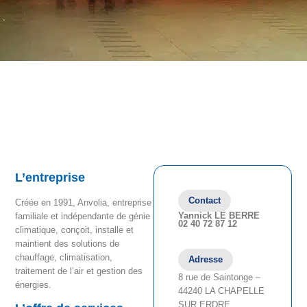
L’entreprise
Contact
Créée en 1991, Anvolia, entreprise
Yannick LE BERRE
familiale et indépendante de génie
02 40 72 87 12
climatique, conçoit, installe et
maintient des solutions de
chauffage, climatisation,
Adresse
traitement de l’air et gestion des
8 rue de Saintonge –
énergies.
44240 LA CHAPELLE
SUR ERDRE