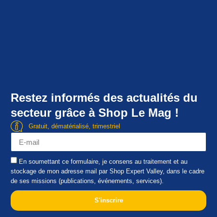
Restez informés des actualités du
secteur grâce à Shop Le Mag !
Gratuit, dématérialisé, trimestriel
En soumettant ce formulaire, je consens au traitement et au
stockage de mon adresse mail par Shop Expert Valley, dans le cadre
de ses missions (publications, événements, services).
S'inscrire