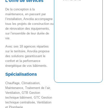
L’offre de services
De la conception à la
maintenance, en passant par
l’installation, Anvolia accompagne
tous les projets de construction ou
de rénovation des équipements,
sur l’ensemble de leur durée de
vie.
Avec ses 18 agences réparties
sur le territoire, Anvolia propose
des solutions garantissant le
confort et la performance
énergétique de vos bâtiments.
Spécialisations
Chauffage, Climatisation,
Maintenance, Traitement de l’air,
Ventilation, GTB Gestion
technique bâtiment, GTC Gestion
technique centralisée, Ventilation
et Plomberie.