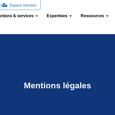
ct
Espace membre
ctions & services
Expertises
Ressources
Mentions légales