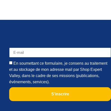
En soumettant ce formulaire, je consens au traitement
et au stockage de mon adresse mail par Shop Expert
Valley, dans le cadre de ses missions (publications,
événements, services).
S'inscrire