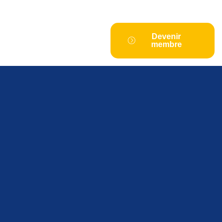
Devenir
membre