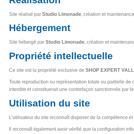
Site réalisé par
Studio Limonade
, création et maintenanc
Hébergement
Site hébergé par
Studio Limonade
, création et maintenan
Propriété intellectuelle
Ce site est la propriété exclusive de
SHOP EXPERT VAL
Toute reproduction ou représentation totale ou partielle de
interdite et constituerait une contrefaçon sanctionnée par le
Utilisation du site
L’utilisateur du site reconnaît disposer de la compétence et
Il reconnaît également avoir vérifié que la configuration inf