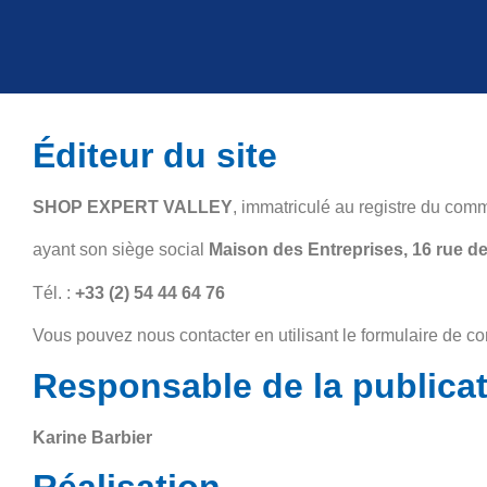
Éditeur du site
SHOP EXPERT VALLEY
, immatriculé au registre du com
ayant son siège social
Maison des Entreprises, 16 rue de 
Tél. :
+33 (2) 54 44 64 76
Vous pouvez nous contacter en utilisant le formulaire de co
Responsable de la publica
Karine Barbier
Réalisation