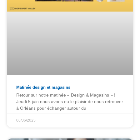
Matinée design et magasins
Retour sur notre matinée « Design & Magasins » !
Jeudi 5 juin nous avons eu le plaisir de nous retrouver
à Orléans pour échanger autour du
06/06/2025