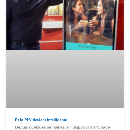
Et la PLV devient intelligente
Depuis quelques semaines, un dispositif d’affichage