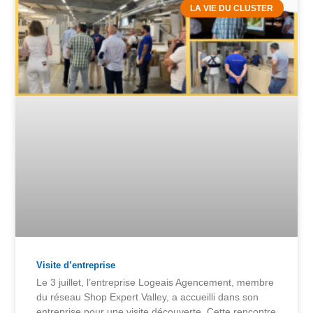
LA VIE DU CLUSTER
Visite d’entreprise
Le 3 juillet, l’entreprise Logeais Agencement, membre
du réseau Shop Expert Valley, a accueilli dans son
entreprise pour une visite découverte. Cette rencontre