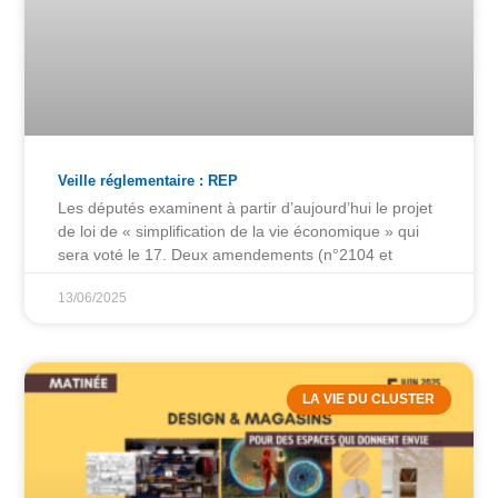
Veille réglementaire : REP
Les députés examinent à partir d’aujourd’hui le projet
de loi de « simplification de la vie économique » qui
sera voté le 17. Deux amendements (n°2104 et
13/06/2025
LA VIE DU CLUSTER