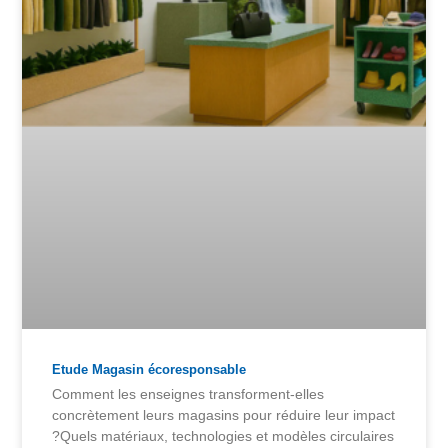
Etude Magasin écoresponsable
Comment les enseignes transforment-elles
concrètement leurs magasins pour réduire leur impact
?Quels matériaux, technologies et modèles circulaires