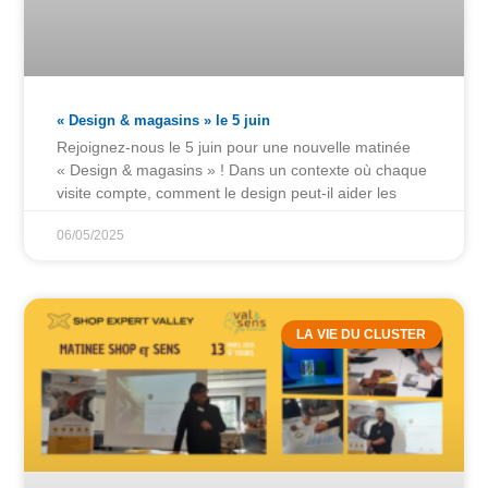
« Design & magasins » le 5 juin
Rejoignez-nous le 5 juin pour une nouvelle matinée
« Design & magasins » ! Dans un contexte où chaque
visite compte, comment le design peut-il aider les
06/05/2025
LA VIE DU CLUSTER