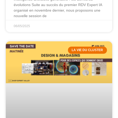
évolutions Suite au succès du premier RDV Expert IA
organisé en novembre dernier, nous proposons une
nouvelle session de
06/05/2025
LA VIE DU CLUSTER