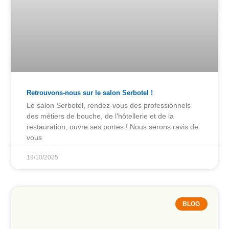
Retrouvons-nous sur le salon Serbotel !
Le salon Serbotel, rendez-vous des professionnels
des métiers de bouche, de l’hôtellerie et de la
restauration, ouvre ses portes ! Nous serons ravis de
vous
19/10/2025
BLOG