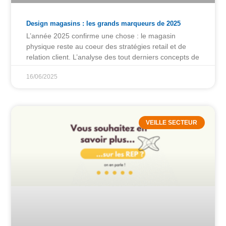
Design magasins : les grands marqueurs de 2025
L’année 2025 confirme une chose : le magasin
physique reste au coeur des stratégies retail et de
relation client. L’analyse des tout derniers concepts de
16/06/2025
VEILLE SECTEUR