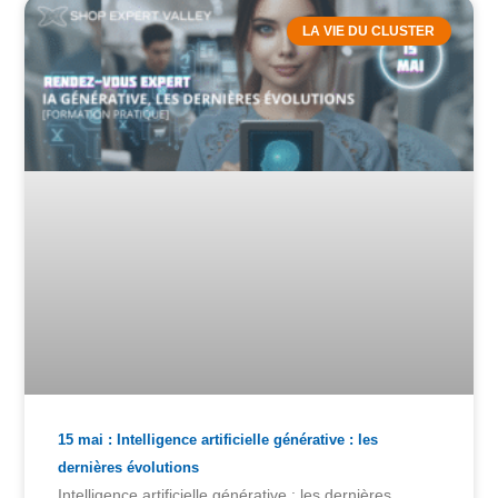
LA VIE DU CLUSTER
15 mai : Intelligence artificielle générative : les
dernières évolutions
Intelligence artificielle générative : les dernières