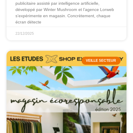
publicitaire assisté par intelligence artificielle,
développé par Winter Mushroom et l’agence Lorweb
s’expérimente en magasin. Concrètement, chaque
écran détecte
22/12/2025
VEILLE SECTEUR