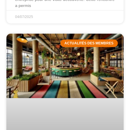
a permis
04/07/2025
ACTUALITÉS DES MEMBRES