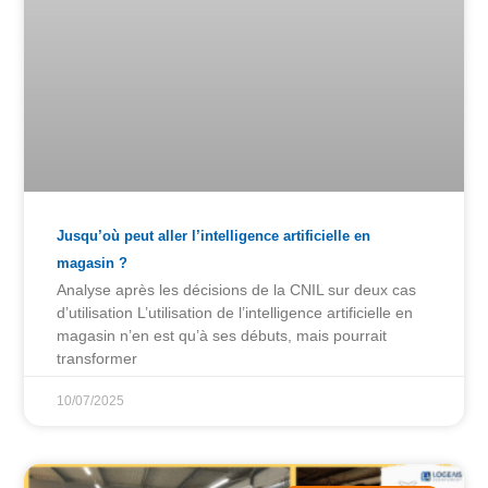
Jusqu’où peut aller l’intelligence artificielle en
magasin ?
Analyse après les décisions de la CNIL sur deux cas
d’utilisation L’utilisation de l’intelligence artificielle en
magasin n’en est qu’à ses débuts, mais pourrait
transformer
10/07/2025