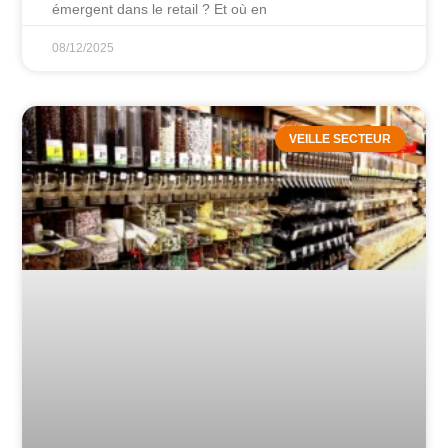
émergent dans le retail ? Et où en
08/12/2025
VEILLE SECTEUR