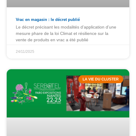
Vrac en magasin : le décret publié
Le décret précisant les modalités d’application d’une
mesure phare de la loi Climat et résilience sur la
vente de produits en vrac a été publié
24/11/2025
LA VIE DU CLUSTER