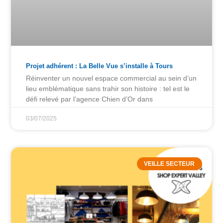
Projet adhérent : La Belle Vue s’installe à Tours
Réinventer un nouvel espace commercial au sein d’un
lieu emblématique sans trahir son histoire : tel est le
défi relevé par l’agence Chien d’Or dans
03/07/2025
VEILLE SECTEUR