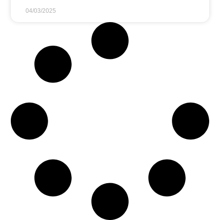
04/03/2025