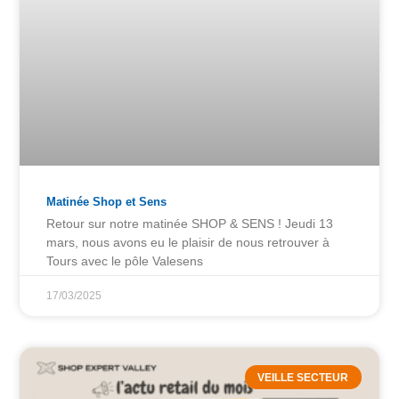
Matinée Shop et Sens
Retour sur notre matinée SHOP & SENS ! Jeudi 13
mars, nous avons eu le plaisir de nous retrouver à
Tours avec le pôle Valesens
17/03/2025
VEILLE SECTEUR