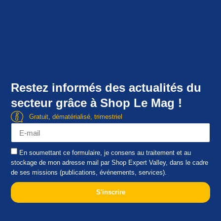
Restez informés des actualités du
secteur grâce à Shop Le Mag !
Gratuit, dématérialisé, trimestriel
En soumettant ce formulaire, je consens au traitement et au
stockage de mon adresse mail par Shop Expert Valley, dans le cadre
de ses missions (publications, événements, services).
S'inscrire