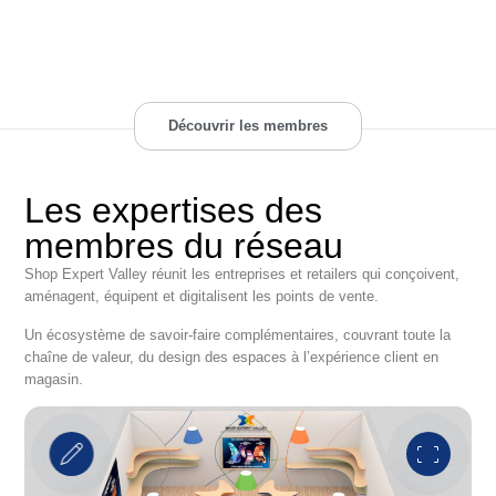
Découvrir les membres
Les expertises des
membres du réseau
Shop Expert Valley réunit les entreprises et retailers qui conçoivent,
aménagent, équipent et digitalisent les points de vente.
Un écosystème de savoir-faire complémentaires, couvrant toute la
chaîne de valeur, du design des espaces à l’expérience client en
magasin.