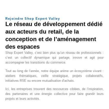
Rejoindre Shop Expert Valley
Le réseau de développement dédié
aux acteurs du retail, de la
conception et de l’aménagement
des espaces
Shop Expert Valley, c’est bien plus qu’un réseau de professionnels :
c’est un collectif dynamique qui partage, innove et agit pour
accompagner les transitions du commerce.
Tout au long de l’année, notre équipe anime un écosystème vivant :
ateliers thématiques, veille stratégique, projets collaboratifs,
initiatives RSE ou encore mutualisation d’achats.
Ici, les entreprises trouvent des ressources ciblées, de l’inspiration,
des partenaires et une énergie collective pour faire grandir leurs
projets et leurs activités.