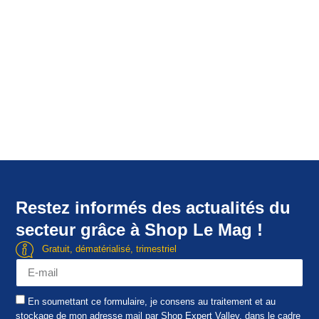
Restez informés des actualités du
secteur grâce à Shop Le Mag !
Gratuit, dématérialisé, trimestriel
En soumettant ce formulaire, je consens au traitement et au
stockage de mon adresse mail par Shop Expert Valley, dans le cadre